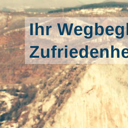
Ihr Wegbegl
Zufriedenhe