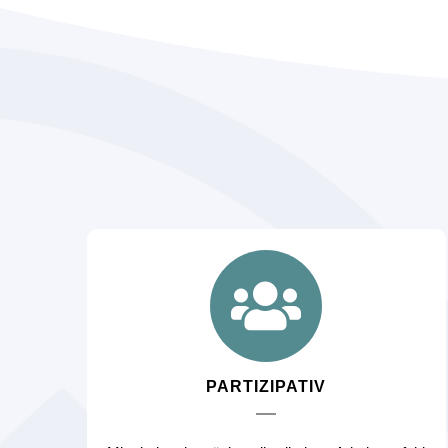
PARTIZIPATIV