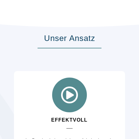
Unser Ansatz
EFFEKTVOLL