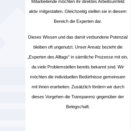
Mitarbeitende möchten ihr direktes Arbeitsumfeld
aktiv mitgestalten. Gleichzeitig stellen sie in diesem
Bereich die Experten dar.
Dieses Wissen und das damit verbundene Potenzial
bleiben oft ungenutzt. Unser Ansatz bezieht die
„Experten des Alltags“ in sämtliche Prozesse mit ein,
da viele Problemstellen bereits bekannt sind. Wir
möchten die individuellen Bedürfnisse gemeinsam
mit ihnen erarbeiten. Zusätzlich fördern wir durch
dieses Vorgehen die Transparenz gegenüber der
Belegschaft.