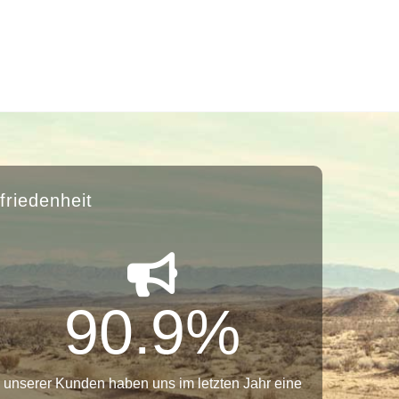
friedenheit
90.9
%
unserer Kunden haben uns im letzten Jahr eine