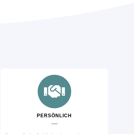
PERSÖNLICH