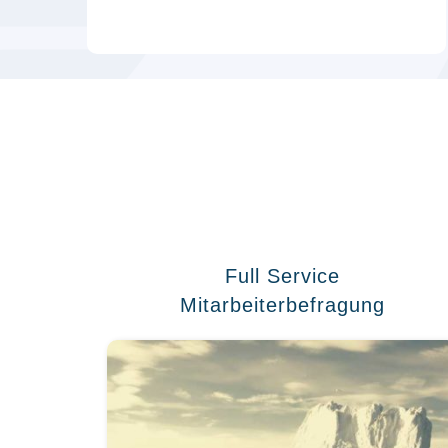
Full Service
Mitarbeiterbefragung