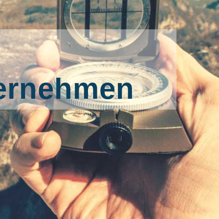
ternehmen