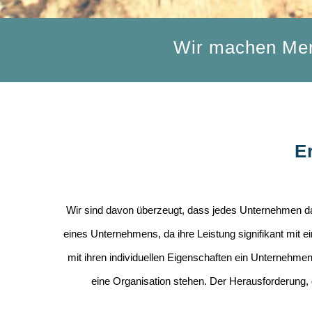
Wir machen Mens
E
Wir sind davon überzeugt, dass jedes Unternehmen das
eines Unternehmens, da ihre Leistung signifikant mit e
mit ihren individuellen Eigenschaften ein Unterneh
eine Organisation stehen. Der Herausforderung, di