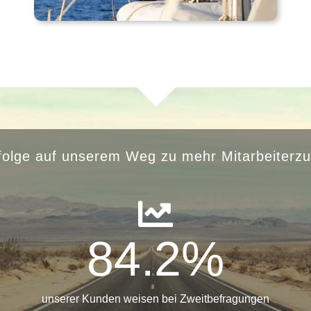
folge auf unserem Weg zu mehr Mitarbeiterzu
84.2
%
unserer Kunden weisen bei Zweitbefragungen