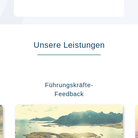
Unsere Leistungen
Führungskräfte-
Feedback