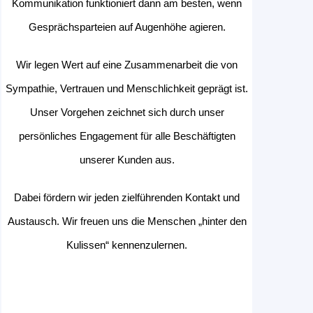
Kommunikation funktioniert dann am besten, wenn
Gesprächsparteien auf Augenhöhe agieren.
Wir legen Wert auf eine Zusammenarbeit die von
Sympathie, Vertrauen und Menschlichkeit geprägt ist.
Unser Vorgehen zeichnet sich durch unser
persönliches Engagement für alle Beschäftigten
unserer Kunden aus.
Dabei fördern wir jeden zielführenden Kontakt und
Austausch. Wir freuen uns die Menschen „hinter den
Kulissen“ kennenzulernen.