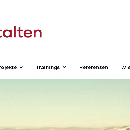
ojekte
Trainings
Referenzen
Wi