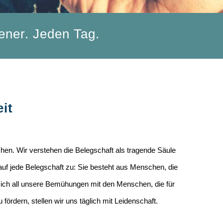
ener. Jeden Tag.
it
hen. Wir verstehen die Belegschaft als tragende Säule
 auf jede Belegschaft zu: Sie besteht aus Menschen, die
ich all unsere Bemühungen mit den Menschen, die für
fördern, stellen wir uns täglich mit Leidenschaft.