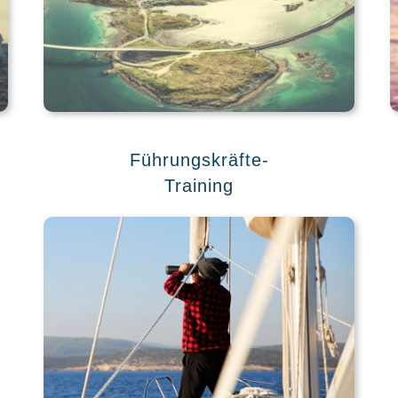
Führungskräfte-
Training