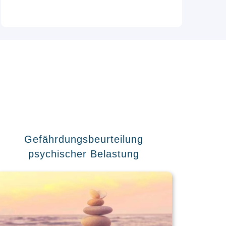
Gefährdungsbeurteilung
psychischer Belastung