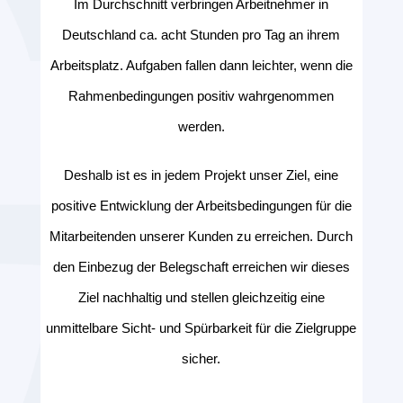
Im Durchschnitt verbringen Arbeitnehmer in
Deutschland ca. acht Stunden pro Tag an ihrem
Arbeitsplatz. Aufgaben fallen dann leichter, wenn die
Rahmenbedingungen positiv wahrgenommen
werden.
Deshalb ist es in jedem Projekt unser Ziel, eine
positive Entwicklung der Arbeitsbedingungen für die
Mitarbeitenden unserer Kunden zu erreichen. Durch
den Einbezug der Belegschaft erreichen wir dieses
Ziel nachhaltig und stellen gleichzeitig eine
unmittelbare Sicht- und Spürbarkeit für die Zielgruppe
sicher.