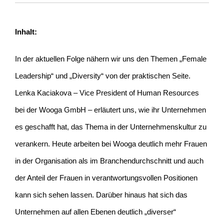
Inhalt:
In der aktuellen Folge nähern wir uns den Themen „Female
Leadership“ und „Diversity“ von der praktischen Seite.
Lenka Kaciakova – Vice President of Human Resources
bei der Wooga GmbH – erläutert uns, wie ihr Unternehmen
es geschafft hat, das Thema in der Unternehmenskultur zu
verankern. Heute arbeiten bei Wooga deutlich mehr Frauen
in der Organisation als im Branchendurchschnitt und auch
der Anteil der Frauen in verantwortungsvollen Positionen
kann sich sehen lassen. Darüber hinaus hat sich das
Unternehmen auf allen Ebenen deutlich „diverser“