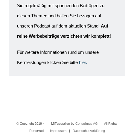
Sie regelmäßig mit spannenden Beiträgen zu
diesen Themen und halten Sie bezogen auf
unseren Podcast auf dem aktuellen Stand.
Auf
reine Werbebeiträge verzichten wir komplett!
Für weitere Informationen rund um unsere
Kernleistungen klicken Sie bitte
hier.
© Copyright 2019 -
| MITgestalten by
Consulimus AG
| All Rights
Reserved |
Impressum
|
Datenschutzerklärung