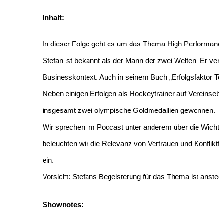
Inhalt:
In dieser Folge geht es um das Thema High Performanc
Stefan ist bekannt als der Mann der zwei Welten: Er 
Businesskontext. Auch in seinem Buch „Erfolgsfaktor T
Neben einigen Erfolgen als Hockeytrainer auf Vereinse
insgesamt zwei olympische Goldmedallien gewonnen.
Wir sprechen im Podcast unter anderem über die Wicht
beleuchten wir die Relevanz von Vertrauen und Konflik
ein.
Vorsicht: Stefans Begeisterung für das Thema ist anst
Shownotes: