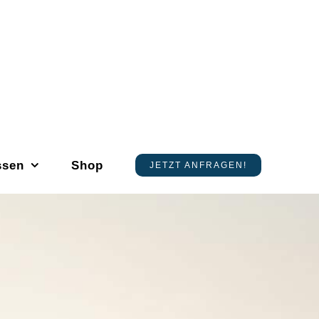
ssen
Shop
JETZT ANFRAGEN!