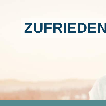
ZUFRIEDEN