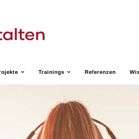
ojekte
Trainings
Referenzen
Wi