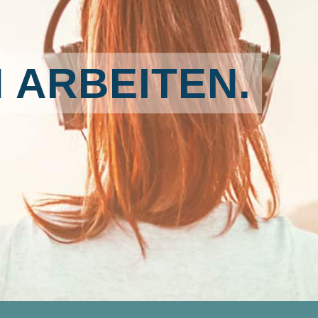
 ARBEITEN.