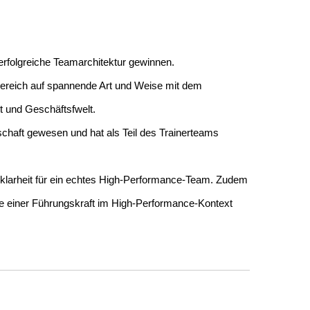
rfolgreiche Teamarchitektur gewinnen.
bereich auf spannende Art und Weise mit dem
t und Geschäftsfwelt.
chaft gewesen und hat als Teil des Trainerteams
nklarheit für ein echtes High-Performance-Team. Zudem
lle einer Führungskraft im High-Performance-Kontext