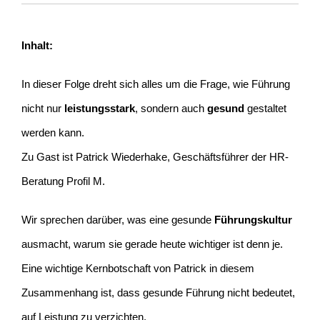
Inhalt:
In dieser Folge dreht sich alles um die Frage, wie Führung
nicht nur
leistungsstark
, sondern auch
gesund
gestaltet
werden kann.
Zu Gast ist Patrick Wiederhake, Geschäftsführer der HR-
Beratung Profil M.
Wir sprechen darüber, was eine gesunde
Führungskultur
ausmacht, warum sie gerade heute wichtiger ist denn je.
Eine wichtige Kernbotschaft von Patrick in diesem
Zusammenhang ist, dass gesunde Führung nicht bedeutet,
auf Leistung zu verzichten.