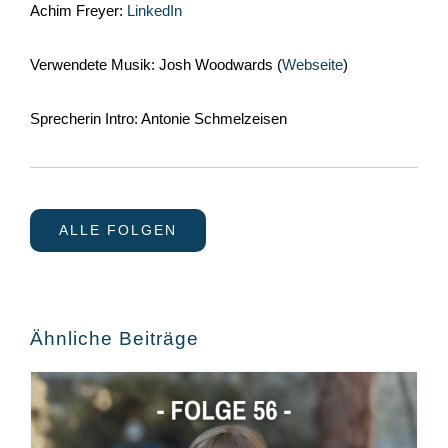
Achim Freyer:
LinkedIn
Verwendete Musik: Josh Woodwards (
Webseite
)
Sprecherin Intro: Antonie Schmelzeisen
ALLE FOLGEN
Ähnliche Beiträge