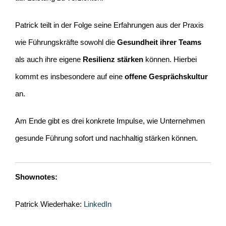
Patrick teilt in der Folge seine Erfahrungen aus der Praxis
wie Führungskräfte sowohl die
Gesundheit ihrer Teams
als auch ihre eigene
Resilienz stärken
können. Hierbei
kommt es insbesondere auf eine
offene Gesprächskultur
an.
Am Ende gibt es drei konkrete Impulse, wie Unternehmen
gesunde Führung sofort und nachhaltig stärken können.
Shownotes:
Patrick Wiederhake:
LinkedIn