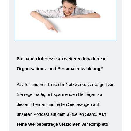
Sie haben Interesse an weiteren Inhalten zur
Organisations- und Personalentwicklung?
Als Teil unseres LinkedIn-Netzwerks versorgen wir
Sie regelmäßig mit spannenden Beiträgen zu
diesen Themen und halten Sie bezogen auf
unseren Podcast auf dem aktuellen Stand.
Auf
reine Werbebeiträge verzichten wir komplett!