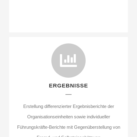
ERGEBNISSE
Erstellung differenzierter Ergebnisberichte der
Organisationseinheiten sowie individueller
Führungskräfte-Berichte mit Gegenüberstellung von