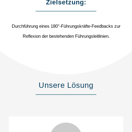
Zielsetzung:
Durchführung eines 180°-Führungskräfte-Feedbacks zur
Reflexion der bestehenden Führungsleitlinien.
Unsere Lösung