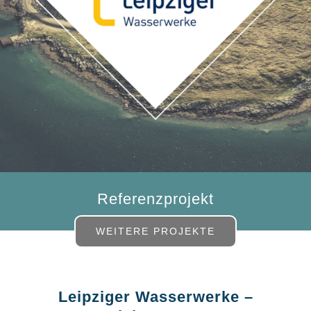
Referenzprojekt
WEITERE PROJEKTE
Leipziger Wasserwerke –