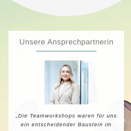
Unsere Ansprechpartnerin
„
Die Teamworkshops waren für uns
ein entscheidender Baustein im