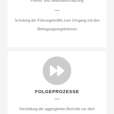
Fremd- und Selbsteinschätzung
Schulung der Führungskräfte zum Umgang mit den
Befragungsergebnissen
FOLGEPROZESSE
Vorstellung der aggregierten Berichte vor dem