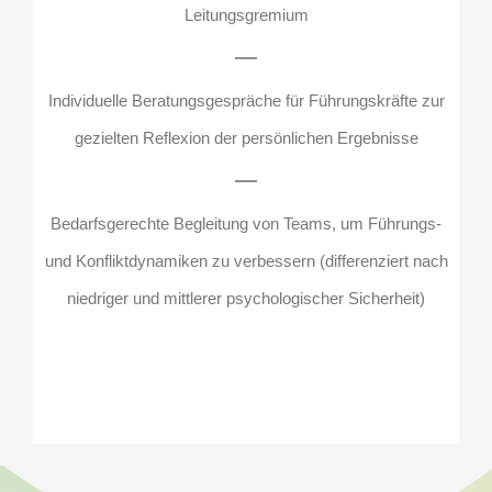
Leitungsgremium
Individuelle Beratungsgespräche für Führungskräfte zur
gezielten Reflexion der persönlichen Ergebnisse
Bedarfsgerechte Begleitung von Teams, um Führungs-
und Konfliktdynamiken zu verbessern (differenziert nach
niedriger und mittlerer psychologischer Sicherheit)