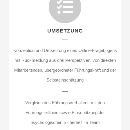
UMSETZUNG
Konzeption und Umsetzung eines Online-Fragebogens
mit Rückmeldung aus drei Perspektiven: von direkten
Mitarbeitenden, übergeordneter Führungskraft und der
Selbsteinschätzung
Vergleich des Führungsverhaltens mit den
Führungsleitlinien sowie Einschätzung der
psychologischen Sicherheit im Team